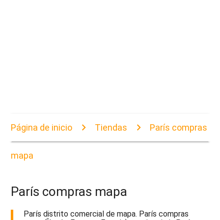
Página de inicio
Tiendas
París compras
mapa
París compras mapa
París distrito comercial de mapa. París compras