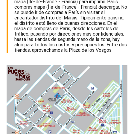
mapa (Île-de-France - Francia) para imprimir. París
compras mapa (Île-de-France - Francia) descargar. No
se puede ir de compras a París sin visitar el
encantador distrito del Marais. Típicamente parisino,
el distrito está lleno de buenas direcciones. En el
mapa de compras de París, desde los carteles de
tráfico, pasando por direcciones más confidenciales,
hasta las tiendas de segunda mano de la zona, hay
algo para todos los gustos y presupuestos. Entre dos
tiendas, aprovechamos la Plaza de los Vosgos.