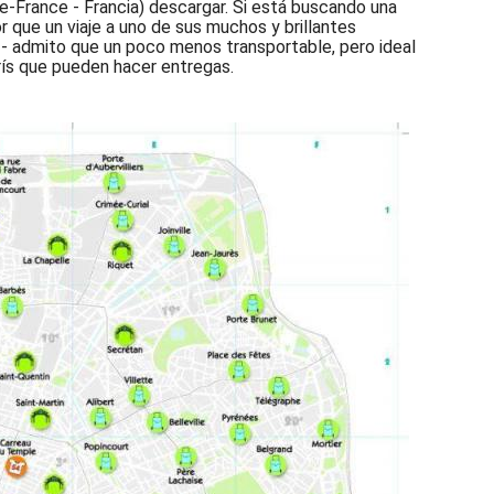
e-France - Francia) descargar. Si está buscando una
r que un viaje a uno de sus muchos y brillantes
 admito que un poco menos transportable, pero ideal
rís que pueden hacer entregas.