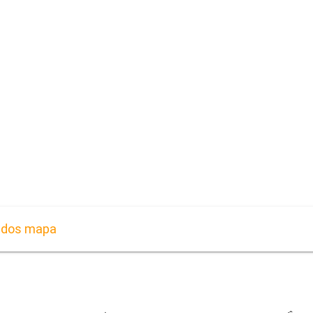
ados mapa